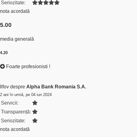
Seriozitate:
nota acordată
5.00
media generală
4.20
Foarte profesionisti !
Ilfov despre
Alpha Bank Romania S.A.
2 ani în urmă, pe 04 iun 2024
Servicii:
Transparență:
Seriozitate:
nota acordată