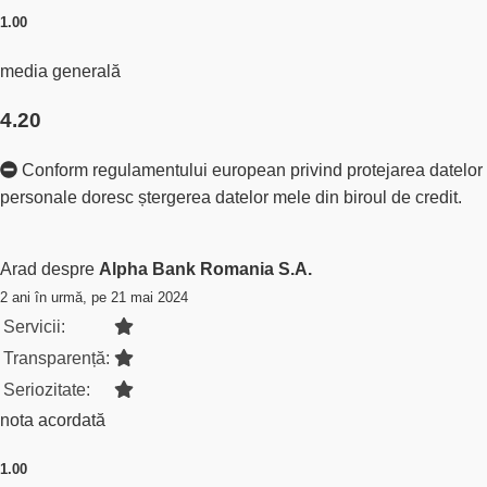
1.00
media generală
4.20
Conform regulamentului european privind protejarea datelor
personale doresc ștergerea datelor mele din biroul de credit.
Arad despre
Alpha Bank Romania S.A.
2 ani în urmă, pe 21 mai 2024
Servicii:
Transparență:
Seriozitate:
nota acordată
1.00