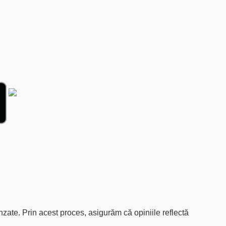
cenzate. Prin acest proces, asigurăm că opiniile reflectă